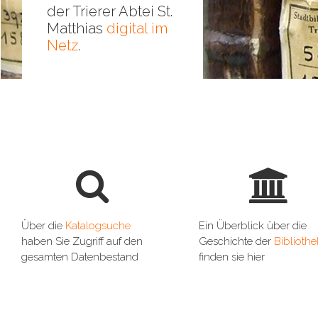
der Trierer Abtei St.
Matthias
digital im
Netz
.


Über die
Katalogsuche
Ein Überblick über die
haben Sie Zugriff auf den
Geschichte der
Bibliothe
gesamten Datenbestand
finden sie hier